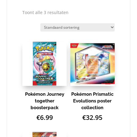
Toont alle 3 resultaten
Pokémon Journey
Pokémon Prismatic
together
Evolutions poster
boosterpack
collection
€
6.99
€
32.95