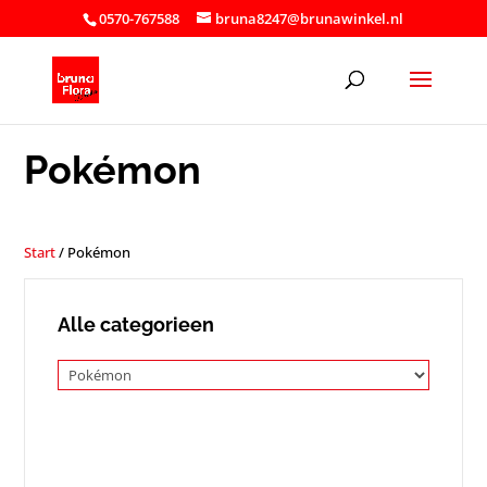
0570-767588
bruna8247@brunawinkel.nl
Pokémon
Start
/ Pokémon
Alle categorieen