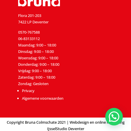
Flora 201-203
7422 LP
Deventer
0570-767588
06-83133112
Maandag: 9:00 – 18:00
Dinsdag: 9:00 – 18:00
Woensdag: 9:00 – 18:00
Donderdag: 9:00 – 18:00
Vrijdag: 9:00 – 18:00
Zaterdag: 9:00 – 18:00
Zondag: Gesloten
Privacy
Algemene voorwaarden
Copyright Bruna Colmschate 2021 |
Webdesign en online marketing
IJsselStudio Deventer